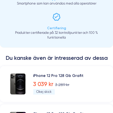
Smartphone som kan användas med alla operatörer
Certifiering
Produkter certifierade på 32 kontrollpunkter och 100 %
funktionella
Du kanske även är intresserad av dessa
iPhone 12 Pro 128 Gb Grafit
3 039 kr
3 289 kr
Okej skick