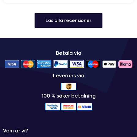
Läs alla recensioner
Betala via
Leverans via
100 % säker betalning
Vem är vi?