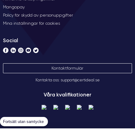
Mangopay
Policy för skydd av personuppgifter
Mina inställningar för cookies
Social
Kontaktformulär
Kontakta oss: support@certideal.se
Våra kvalifikationer
Fortsätt utan samtycke