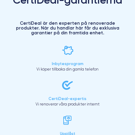
CertiDeal är den experten på renoverade
produkter. När du handlar här får du exklusiva
garantier på din framtida enhet.
Inbytesprogram
Vi köper tillbaka din gamla telefon
CertiDeal-expertis
Vi renoverar våra produkter internt
Upplåst