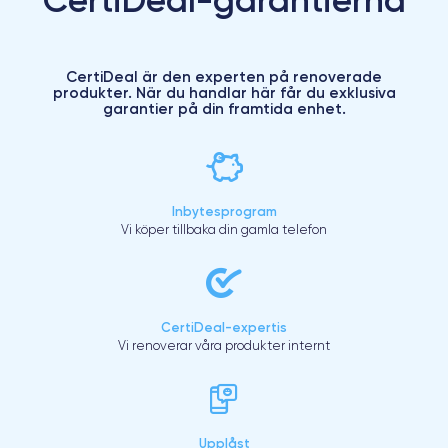
CertiDeal är den experten på renoverade
produkter. När du handlar här får du exklusiva
garantier på din framtida enhet.
Inbytesprogram
Vi köper tillbaka din gamla telefon
CertiDeal-expertis
Vi renoverar våra produkter internt
Upplåst