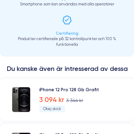
Smartphone som kan användas med alla operatörer
Certifiering
Produkter certifierade på 32 kontrollpunkter och 100 %
funktionella
Du kanske även är intresserad av dessa
iPhone 12 Pro 128 Gb Grafit
3 094 kr
3 344 kr
Okej skick