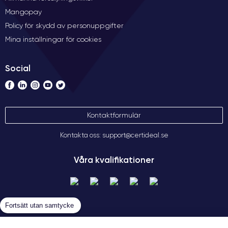
Mangopay
Policy för skydd av personuppgifter
Mina inställningar för cookies
Social
Kontaktformulär
Kontakta oss: support@certideal.se
Våra kvalifikationer
Fortsätt utan samtycke