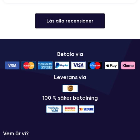
Läs alla recensioner
Betala via
Leverans via
100 % säker betalning
Vem är vi?