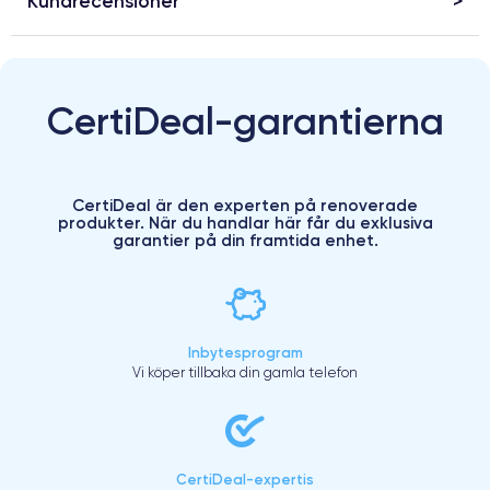
Kundrecensioner
CertiDeal-garantierna
CertiDeal är den experten på renoverade
produkter. När du handlar här får du exklusiva
garantier på din framtida enhet.
Inbytesprogram
Vi köper tillbaka din gamla telefon
CertiDeal-expertis