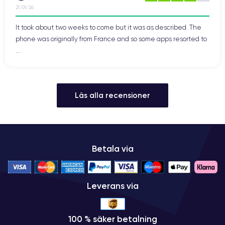
21/01/26
It took about two weeks to come but it was as described. The
phone was originally from France and so some apps resorted to
...
Läs alla recensioner
Betala via
Leverans via
100 % säker betalning