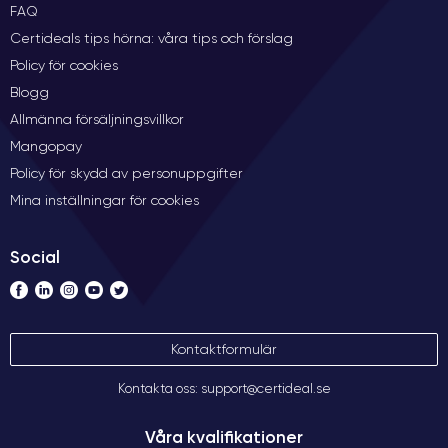
FAQ
Certideals tips hörna: våra tips och förslag
Policy för cookies
Blogg
Allmänna försäljningsvillkor
Mangopay
Policy för skydd av personuppgifter
Mina inställningar för cookies
Social
Kontaktformulär
Kontakta oss: support@certideal.se
Våra kvalifikationer