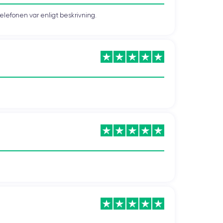
telefonen var enligt beskrivning.