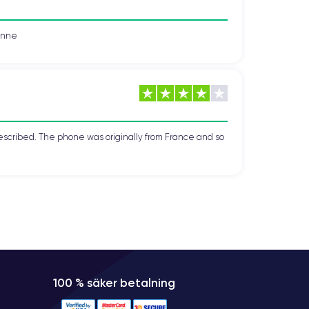
vonne
escribed. The phone was originally from France and so
100 % säker betalning