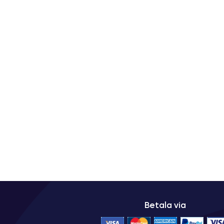
Betala via