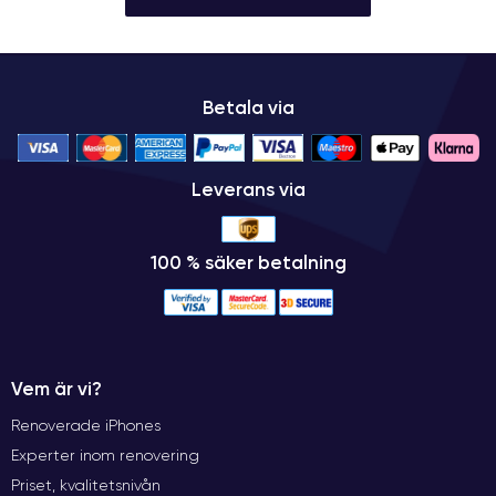
Betala via
Leverans via
100 % säker betalning
Vem är vi?
Renoverade iPhones
Experter inom renovering
Priset, kvalitetsnivån