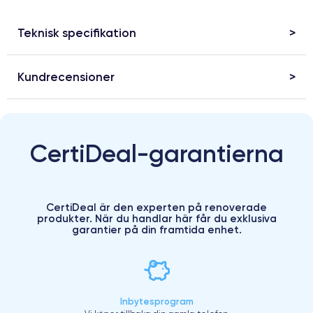
Teknisk specifikation
Kundrecensioner
CertiDeal-garantierna
CertiDeal är den experten på renoverade
produkter. När du handlar här får du exklusiva
garantier på din framtida enhet.
Inbytesprogram