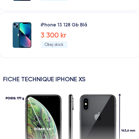
iPhone 13 128 Gb Blå
3 300 kr
Okej skick
FICHE TECHNIQUE IPHONE XS