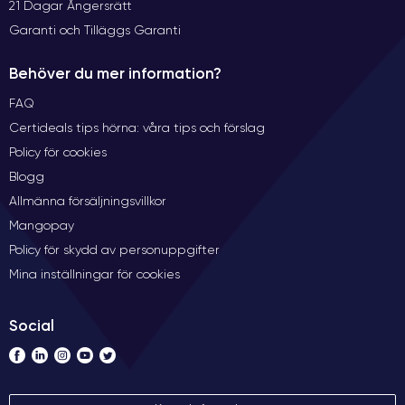
21 Dagar Ångersrätt
Garanti och Tilläggs Garanti
Behöver du mer information?
FAQ
Certideals tips hörna: våra tips och förslag
Policy för cookies
Blogg
Allmänna försäljningsvillkor
Mangopay
Policy för skydd av personuppgifter
Mina inställningar för cookies
Social