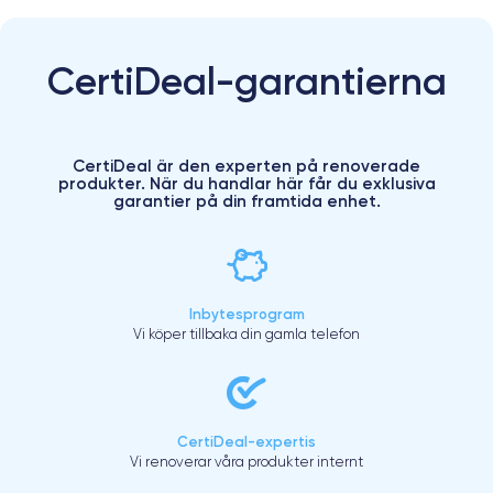
CertiDeal-garantierna
CertiDeal är den experten på renoverade
produkter. När du handlar här får du exklusiva
garantier på din framtida enhet.
Inbytesprogram
Vi köper tillbaka din gamla telefon
CertiDeal-expertis
Vi renoverar våra produkter internt