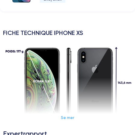
FICHE TECHNIQUE IPHONE XS
Se mer
Expertrapport