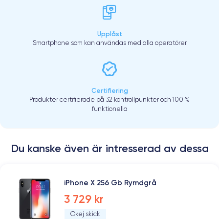
Upplåst
Smartphone som kan användas med alla operatörer
Certifiering
Produkter certifierade på 32 kontrollpunkter och 100 %
funktionella
Du kanske även är intresserad av dessa
iPhone X 256 Gb Rymdgrå
3 729 kr
Okej skick