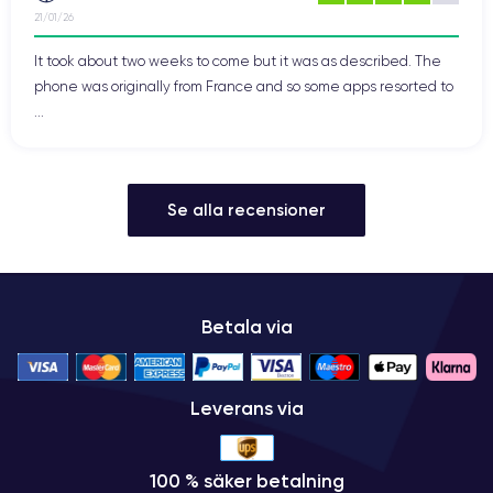
21/01/26
It took about two weeks to come but it was as described. The
phone was originally from France and so some apps resorted to
...
Se alla recensioner
Betala via
Leverans via
100 % säker betalning