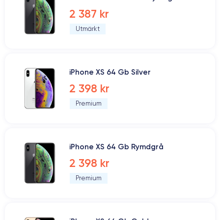
2 387 kr
Utmärkt
iPhone XS 64 Gb Silver
2 398 kr
Premium
iPhone XS 64 Gb Rymdgrå
2 398 kr
Premium