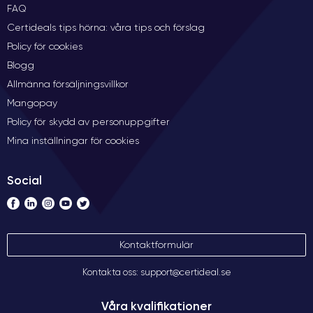
FAQ
Certideals tips hörna: våra tips och förslag
Policy för cookies
Blogg
Allmänna försäljningsvillkor
Mangopay
Policy för skydd av personuppgifter
Mina inställningar för cookies
Social
Kontaktformulär
Kontakta oss: support@certideal.se
Våra kvalifikationer