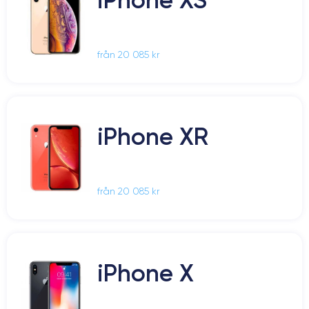
från 20 085 kr
iPhone XR
från 20 085 kr
iPhone X