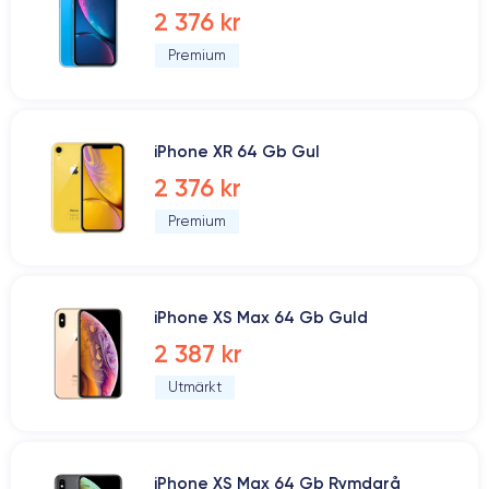
2 376 kr
Premium
iPhone XR 64 Gb Gul
2 376 kr
Premium
iPhone XS Max 64 Gb Guld
2 387 kr
Utmärkt
iPhone XS Max 64 Gb Rymdgrå