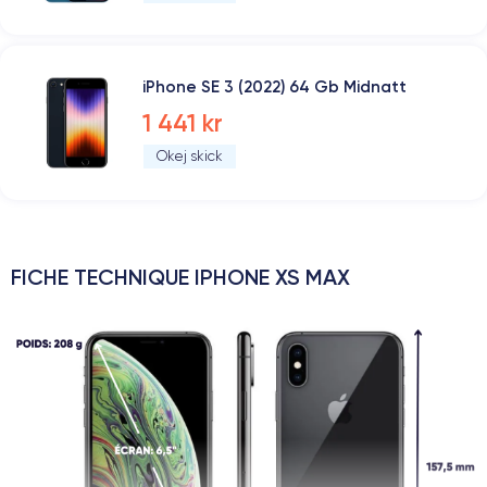
iPhone SE 3 (2022) 64 Gb Midnatt
1 441 kr
Okej skick
FICHE TECHNIQUE IPHONE XS MAX