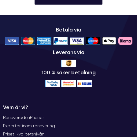
Betala via
Leverans via
100 % säker betalning
Vem är vi?
Renoverade iPhones
Experter inom renovering
Priset, kvalitetsnivån