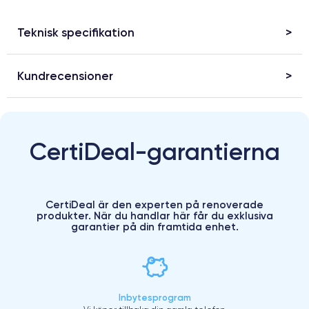
Teknisk specifikation
Kundrecensioner
CertiDeal-garantierna
CertiDeal är den experten på renoverade
produkter. När du handlar här får du exklusiva
garantier på din framtida enhet.
Inbytesprogram