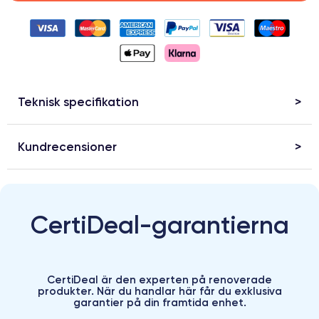
Teknisk specifikation
Kundrecensioner
CertiDeal-garantierna
CertiDeal är den experten på renoverade
produkter. När du handlar här får du exklusiva
garantier på din framtida enhet.