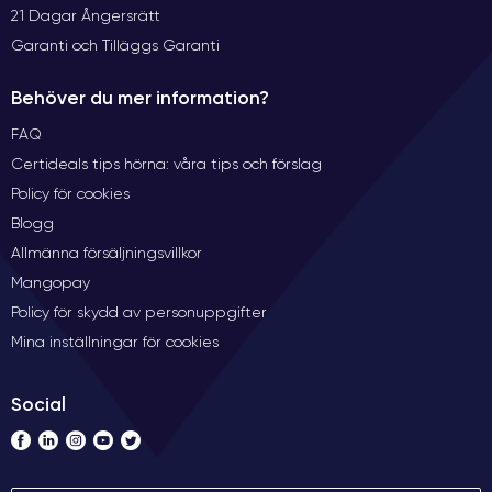
21 Dagar Ångersrätt
Garanti och Tilläggs Garanti
Behöver du mer information?
FAQ
Certideals tips hörna: våra tips och förslag
Policy för cookies
Blogg
Allmänna försäljningsvillkor
Mangopay
Policy för skydd av personuppgifter
Mina inställningar för cookies
Social