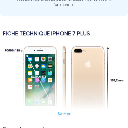
funktionella
FICHE TECHNIQUE IPHONE 7 PLUS
Se mer