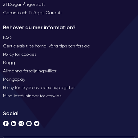
21 Dagar Ångersrätt
Garanti och Tilläggs Garanti
Behöver du mer information?
FAQ
Certideals tips hörna: våra tips och förslag
Policy för cookies
Blogg
Allmänna försäljningsvillkor
Mangopay
Policy för skydd av personuppgifter
Mina inställningar för cookies
Social