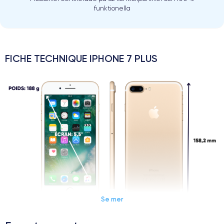
funktionella
FICHE TECHNIQUE IPHONE 7 PLUS
Se mer