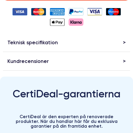
Teknisk specifikation
Kundrecensioner
CertiDeal-garantierna
CertiDeal är den experten på renoverade
produkter. När du handlar här får du exklusiva
garantier på din framtida enhet.