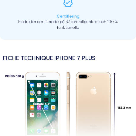
Certifiering
Produkter certifierade på 32 kontrollpunkter och 100 %
funktionella
FICHE TECHNIQUE IPHONE 7 PLUS