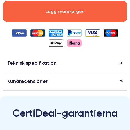
Lägg i varukorgen
Teknisk specifikation
Kundrecensioner
CertiDeal-garantierna