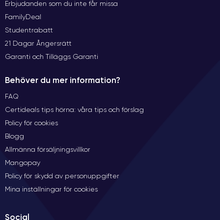
Erbjudanden som du inte får missa
FamilyDeal
Studentrabatt
21 Dagar Ångersrätt
Garanti och Tilläggs Garanti
Behöver du mer information?
FAQ
Certideals tips hörna: våra tips och förslag
Policy för cookies
Blogg
Allmänna försäljningsvillkor
Mangopay
Policy för skydd av personuppgifter
Mina inställningar för cookies
Social