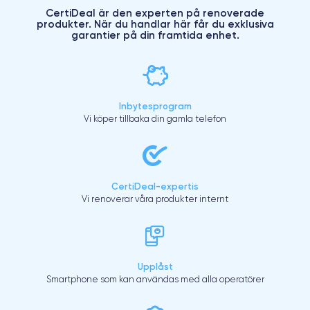
CertiDeal är den experten på renoverade
produkter. När du handlar här får du exklusiva
garantier på din framtida enhet.
Inbytesprogram
Vi köper tillbaka din gamla telefon
CertiDeal-expertis
Vi renoverar våra produkter internt
Upplåst
Smartphone som kan användas med alla operatörer