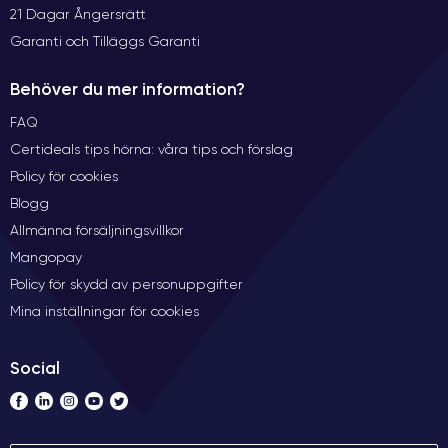
21 Dagar Ångersrätt
Garanti och Tilläggs Garanti
Behöver du mer information?
FAQ
Certideals tips hörna: våra tips och förslag
Policy för cookies
Blogg
Allmänna försäljningsvillkor
Mangopay
Policy för skydd av personuppgifter
Mina inställningar för cookies
Social