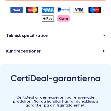
Teknisk specifikation
Kundrecensioner
CertiDeal-garantierna
CertiDeal är den experten på renoverade
produkter. När du handlar här får du exklusiva
garantier på din framtida enhet.