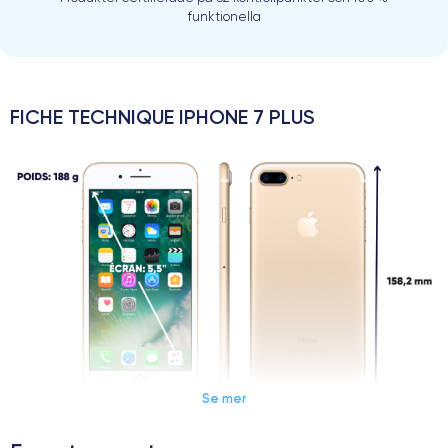
funktionella
FICHE TECHNIQUE IPHONE 7 PLUS
Se mer