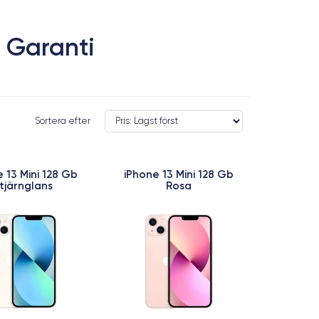
 Garanti
Sortera efter
 13 Mini 128 Gb
iPhone 13 Mini 128 Gb
tjärnglans
Rosa