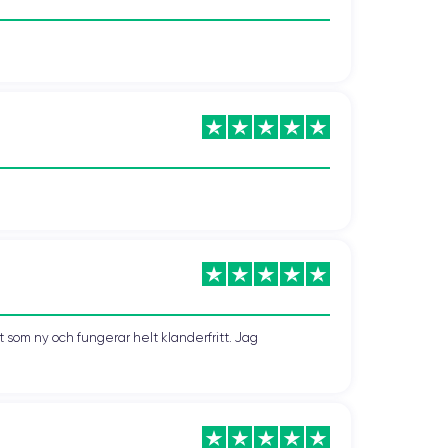
som ny och fungerar helt klanderfritt. Jag