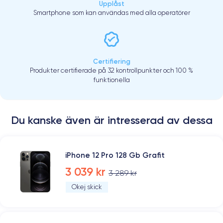
Upplåst
Smartphone som kan användas med alla operatörer
Certifiering
Produkter certifierade på 32 kontrollpunkter och 100 %
funktionella
Du kanske även är intresserad av dessa
iPhone 12 Pro 128 Gb Grafit
3 039 kr
3 289 kr
Okej skick