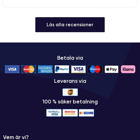
Läs alla recensioner
Betala via
Leverans via
100 % säker betalning
Vem är vi?