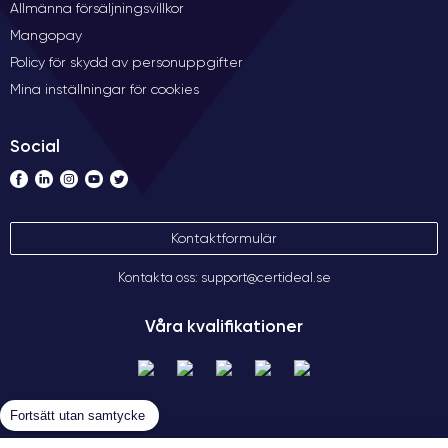
Allmänna försäljningsvillkor
Mangopay
Policy för skydd av personuppgifter
Mina inställningar för cookies
Social
Kontaktformulär
Kontakta oss: support@certideal.se
Våra kvalifikationer
Fortsätt utan samtycke