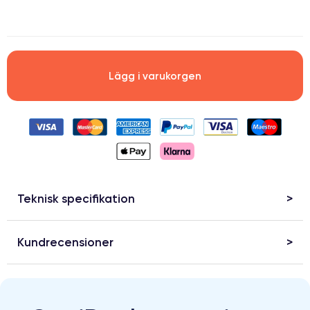
.
Lägg i varukorgen
Teknisk specifikation
Kundrecensioner