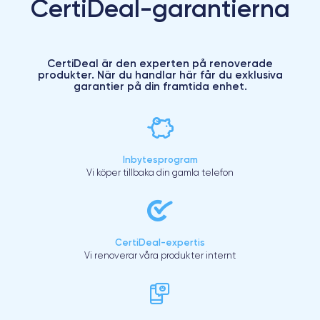
CertiDeal-garantierna
CertiDeal är den experten på renoverade
produkter. När du handlar här får du exklusiva
garantier på din framtida enhet.
Inbytesprogram
Vi köper tillbaka din gamla telefon
CertiDeal-expertis
Vi renoverar våra produkter internt