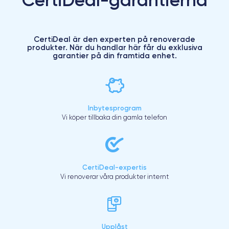
CertiDeal är den experten på renoverade
produkter. När du handlar här får du exklusiva
garantier på din framtida enhet.
Inbytesprogram
Vi köper tillbaka din gamla telefon
CertiDeal-expertis
Vi renoverar våra produkter internt
Upplåst