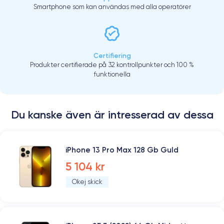
Smartphone som kan användas med alla operatörer
Certifiering
Produkter certifierade på 32 kontrollpunkter och 100 %
funktionella
Du kanske även är intresserad av dessa
iPhone 13 Pro Max 128 Gb Guld
5 104 kr
Okej skick