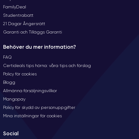
FamilyDeal
Studentrabatt
21 Dagar Ångersrätt
Garanti och Tilläggs Garanti
Behöver du mer information?
FAQ
Certideals tips hörna: våra tips och förslag
Policy för cookies
Blogg
Allmänna försäljningsvillkor
Mangopay
Policy för skydd av personuppgifter
Mina inställningar för cookies
Social