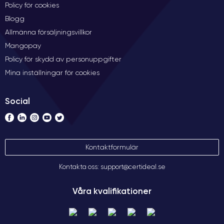
Policy för cookies
Blogg
Allmänna försäljningsvillkor
Mangopay
Policy för skydd av personuppgifter
Mina inställningar för cookies
Social
Kontaktformulär
Kontakta oss: support@certideal.se
Våra kvalifikationer