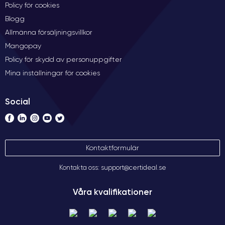
Policy för cookies
Blogg
Allmänna försäljningsvillkor
Mangopay
Policy för skydd av personuppgifter
Mina inställningar för cookies
Social
Kontaktformulär
Kontakta oss: support@certideal.se
Våra kvalifikationer