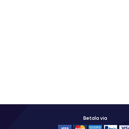
Betala via