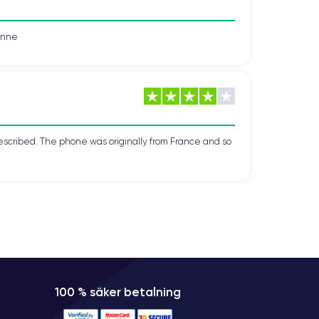
vonne
escribed. The phone was originally from France and so
100 % säker betalning