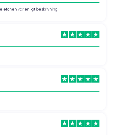
telefonen var enligt beskrivning.