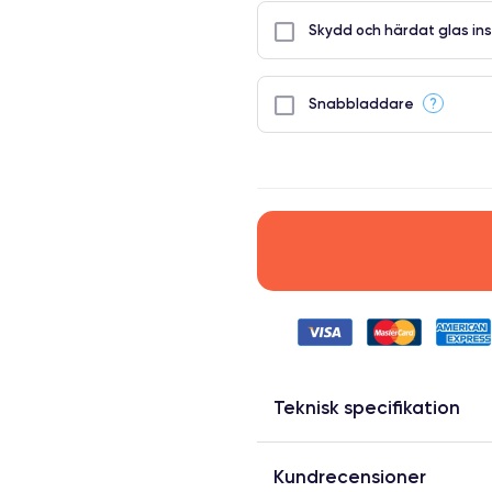
Skydd och härdat glas ins
?
Snabbladdare
Teknisk specifikation
Kundrecensioner