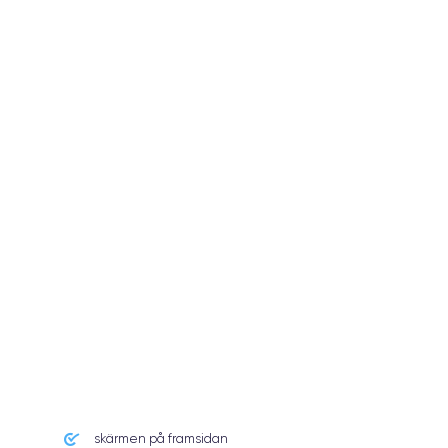
skärmen på framsidan