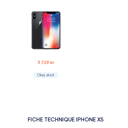
3 729 kr
Okej skick
FICHE TECHNIQUE IPHONE XS