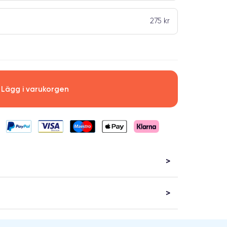
275 kr
Lägg i varukorgen