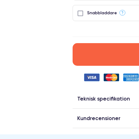
?
Snabbladdare
Teknisk specifikation
Kundrecensioner