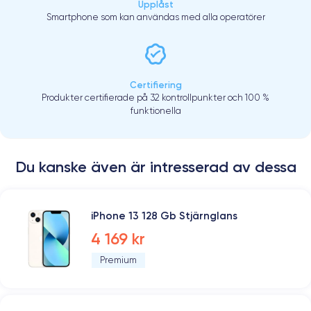
Upplåst
Smartphone som kan användas med alla operatörer
Certifiering
Produkter certifierade på 32 kontrollpunkter och 100 %
funktionella
Du kanske även är intresserad av dessa
iPhone 13 128 Gb Stjärnglans
4 169 kr
Premium