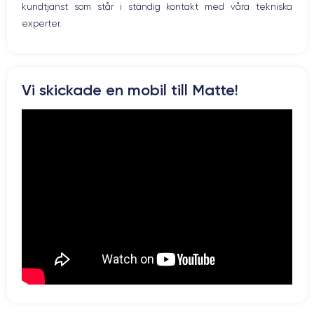
kundtjänst som står i ständig kontakt med våra tekniska
experter.
Vi skickade en mobil till Matte!