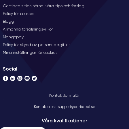
Certideals tips hörna: våra tips och förslag
Policy för cookies
Blogg
Allmänna försäljningsvillkor
Mangopay
Policy för skydd av personuppgifter
Mina inställningar för cookies
Social
Kontaktformulär
Kontakta oss: support@certideal.se
Våra kvalifikationer