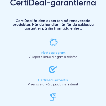
CertiDeal-garantierna
CertiDeal är den experten på renoverade
produkter. När du handlar här får du exklusiva
garantier på din framtida enhet.
Inbytesprogram
Vi köper tillbaka din gamla telefon
CertiDeal-expertis
Vi renoverar våra produkter internt