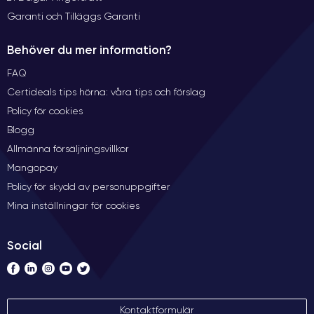
Garanti och Tilläggs Garanti
Behöver du mer information?
FAQ
Certideals tips hörna: våra tips och förslag
Policy för cookies
Blogg
Allmänna försäljningsvillkor
Mangopay
Policy för skydd av personuppgifter
Mina inställningar för cookies
Social
Kontaktformulär