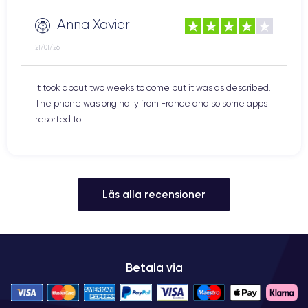
Anna Xavier
21/01/26
It took about two weeks to come but it was as described.
The phone was originally from France and so some apps
resorted to ...
Läs alla recensioner
Betala via