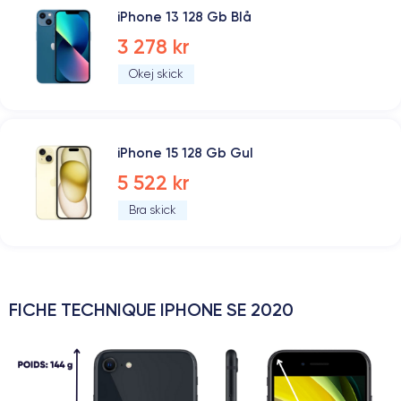
iPhone 13 128 Gb Blå
3 278 kr
Okej skick
iPhone 15 128 Gb Gul
5 522 kr
Bra skick
FICHE TECHNIQUE IPHONE SE 2020