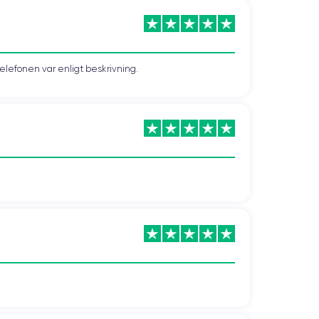
telefonen var enligt beskrivning.