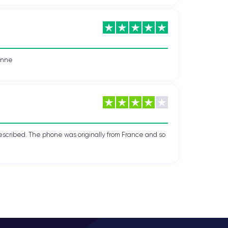
vonne
escribed. The phone was originally from France and so