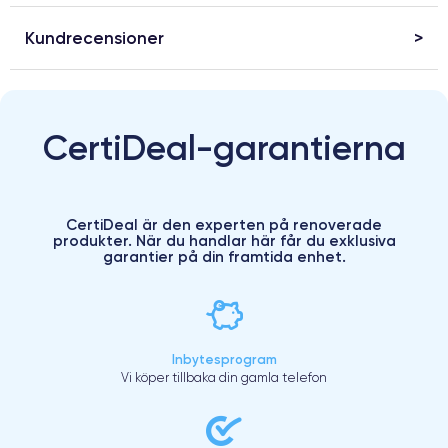
Kundrecensioner
CertiDeal-garantierna
CertiDeal är den experten på renoverade
produkter. När du handlar här får du exklusiva
garantier på din framtida enhet.
Inbytesprogram
Vi köper tillbaka din gamla telefon