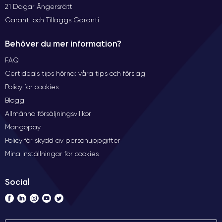
21 Dagar Ångersrätt
Garanti och Tilläggs Garanti
Behöver du mer information?
FAQ
Certideals tips hörna: våra tips och förslag
Policy för cookies
Blogg
Allmänna försäljningsvillkor
Mangopay
Policy för skydd av personuppgifter
Mina inställningar för cookies
Social