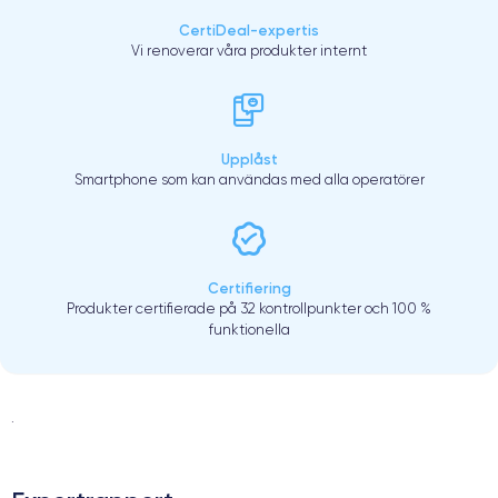
CertiDeal-expertis
Vi renoverar våra produkter internt
Upplåst
Smartphone som kan användas med alla operatörer
Certifiering
Produkter certifierade på 32 kontrollpunkter och 100 %
funktionella
.