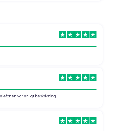
telefonen var enligt beskrivning.