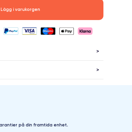
Lägg i varukorgen
arantier på din framtida enhet.