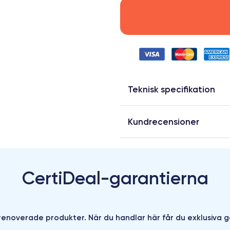
Teknisk specifikation
Kundrecensioner
CertiDeal-garantierna
enoverade produkter. När du handlar här får du exklusiva g