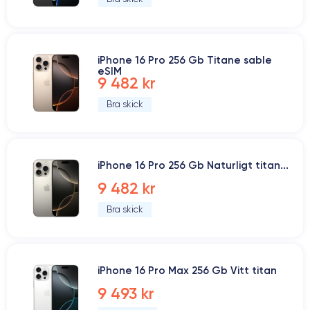
iPhone 16 Pro 256 Gb Titane sable
eSIM
9 482 kr
Bra skick
iPhone 16 Pro 256 Gb Naturligt titan...
9 482 kr
Bra skick
iPhone 16 Pro Max 256 Gb Vitt titan
9 493 kr