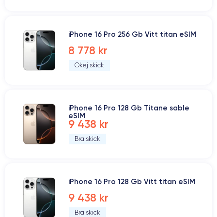
iPhone 16 Pro 256 Gb Vitt titan eSIM
8 778 kr
Okej skick
iPhone 16 Pro 128 Gb Titane sable
eSIM
9 438 kr
Bra skick
iPhone 16 Pro 128 Gb Vitt titan eSIM
9 438 kr
Bra skick