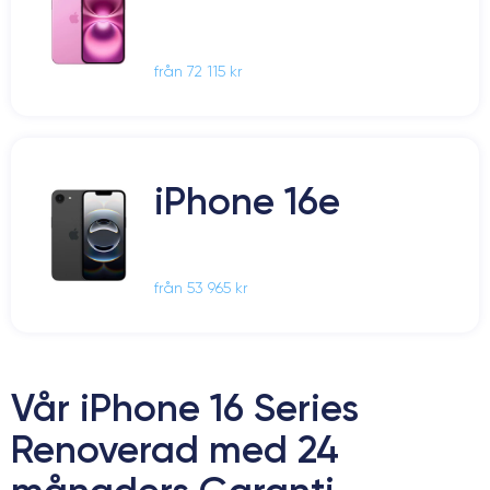
från 72 115 kr
iPhone 16e
från 53 965 kr
Vår iPhone 16 Series
Renoverad med 24