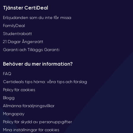
Tjänster CertiDeal
Erbjudanden som du inte får missa
FamilyDeal
Studentrabatt
21 Dagar Ångersrätt
Garanti och Tilläggs Garanti
Behöver du mer information?
FAQ
Certideals tips hörna: våra tips och förslag
Policy för cookies
Blogg
Allmänna försäljningsvillkor
Mangopay
Policy för skydd av personuppgifter
Mina inställningar för cookies