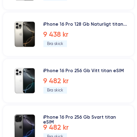
iPhone 16 Pro 128 Gb Naturligt titan...
9 438 kr
Bra skick
iPhone 16 Pro 256 Gb Vitt titan eSIM
9 482 kr
Bra skick
iPhone 16 Pro 256 Gb Svart titan
eSIM
9 482 kr
Bra skick