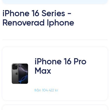
iPhone 16 Series -
Renoverad Iphone
iPhone 16 Pro
Max
från 104 422 kr