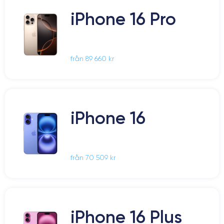
iPhone 16 Pro
från 89 660 kr
iPhone 16
från 70 509 kr
iPhone 16 Plus