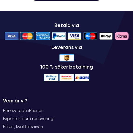
Betala via
Leverans via
100 % säker betalning
Vem är vi?
Renoverade iPhones
Experter inom renovering
Priset, kvalitetsnivån