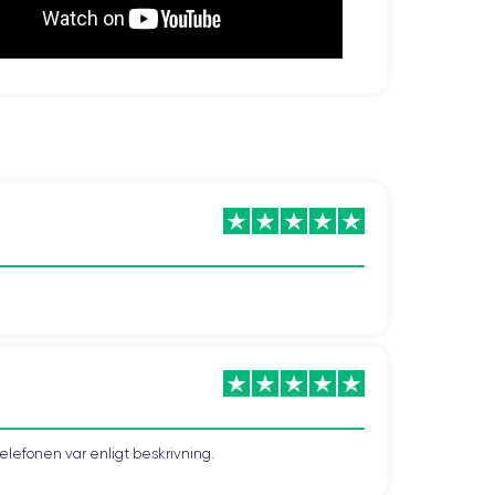
telefonen var enligt beskrivning.