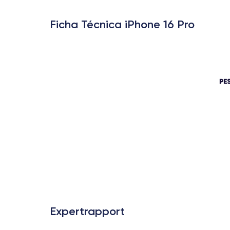
Ficha Técnica iPhone 16 Pro
Expertrapport