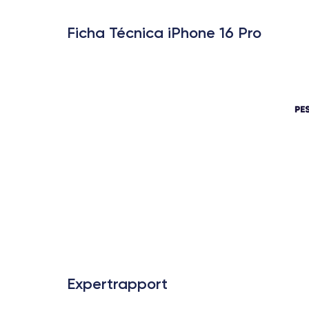
Ficha Técnica iPhone 16 Pro
Expertrapport