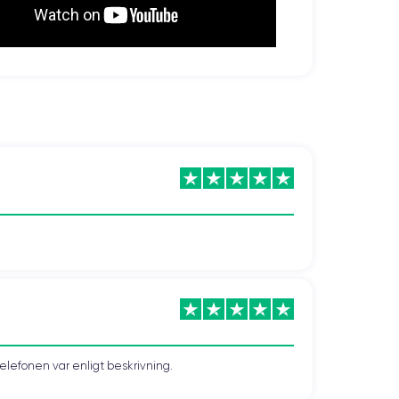
telefonen var enligt beskrivning.