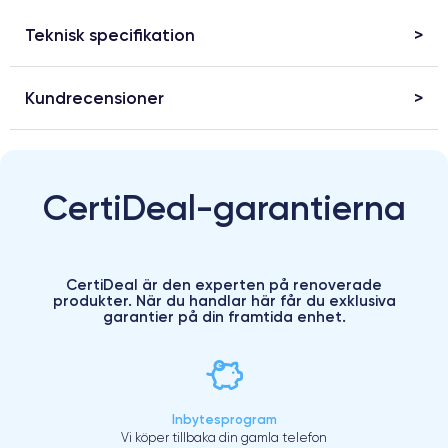
Teknisk specifikation
Kundrecensioner
CertiDeal-garantierna
CertiDeal är den experten på renoverade
produkter. När du handlar här får du exklusiva
garantier på din framtida enhet.
Inbytesprogram
Vi köper tillbaka din gamla telefon