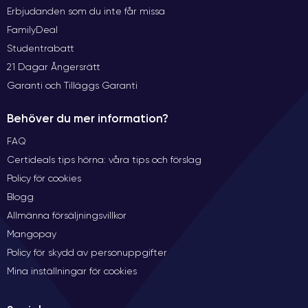
Erbjudanden som du inte får missa
FamilyDeal
Studentrabatt
21 Dagar Ångersrätt
Garanti och Tilläggs Garanti
Behöver du mer information?
FAQ
Certideals tips hörna: våra tips och förslag
Policy för cookies
Blogg
Allmänna försäljningsvillkor
Mangopay
Policy för skydd av personuppgifter
Mina inställningar för cookies