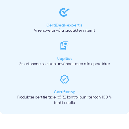
CertiDeal-expertis
Vi renoverar våra produkter internt
Upplåst
Smartphone som kan användas med alla operatörer
Certifiering
Produkter certifierade på 32 kontrollpunkter och 100 %
funktionella
.