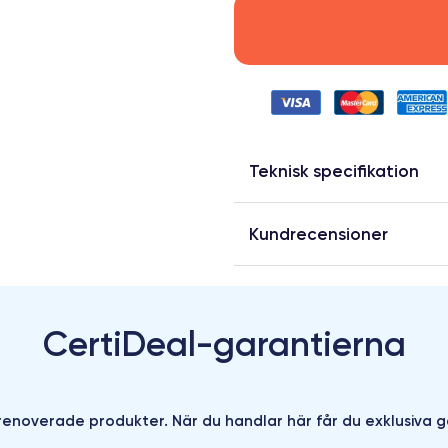
Teknisk specifikation
Kundrecensioner
CertiDeal-garantierna
enoverade produkter. När du handlar här får du exklusiva g