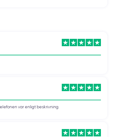
telefonen var enligt beskrivning.