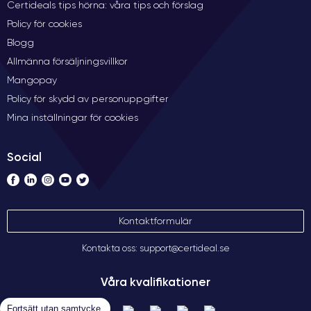
Certideals tips hörna: våra tips och förslag
Policy för cookies
Blogg
Allmänna försäljningsvillkor
Mangopay
Policy för skydd av personuppgifter
Mina inställningar för cookies
Social
Kontaktformulär
Kontakta oss: support@certideal.se
Våra kvalifikationer
Fortsätt utan samtycke