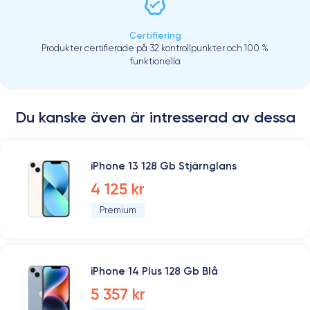
Certifiering
Produkter certifierade på 32 kontrollpunkter och 100 %
funktionella
Du kanske även är intresserad av dessa
iPhone 13 128 Gb Stjärnglans
4 125 kr
Premium
iPhone 14 Plus 128 Gb Blå
5 357 kr