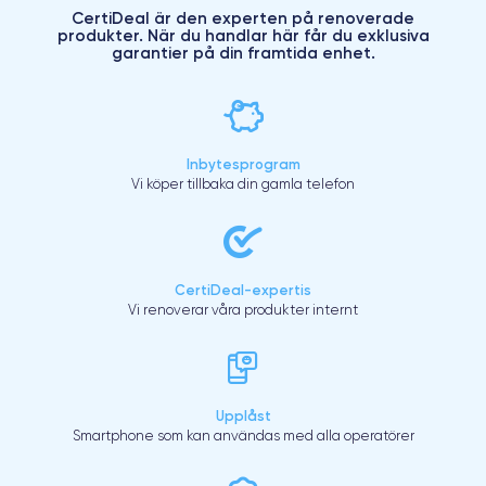
CertiDeal är den experten på renoverade
produkter. När du handlar här får du exklusiva
garantier på din framtida enhet.
Inbytesprogram
Vi köper tillbaka din gamla telefon
CertiDeal-expertis
Vi renoverar våra produkter internt
Upplåst
Smartphone som kan användas med alla operatörer