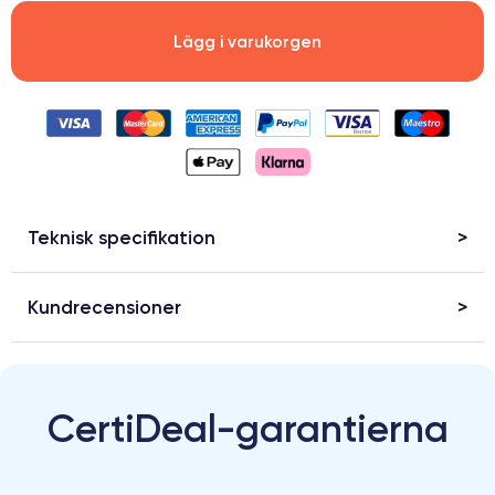
Lägg i varukorgen
Teknisk specifikation
Kundrecensioner
CertiDeal-garantierna