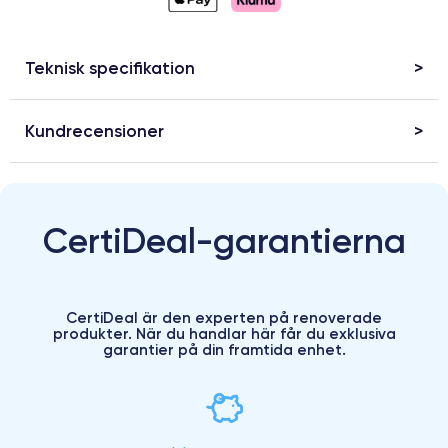
Teknisk specifikation
Kundrecensioner
CertiDeal-garantierna
CertiDeal är den experten på renoverade
produkter. När du handlar här får du exklusiva
garantier på din framtida enhet.