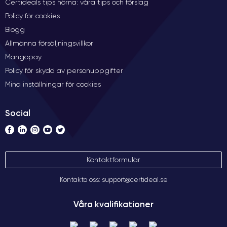
Certideals tips hörna: våra tips och förslag
Policy för cookies
Blogg
Allmänna försäljningsvillkor
Mangopay
Policy för skydd av personuppgifter
Mina inställningar för cookies
Social
Kontaktformulär
Kontakta oss: support@certideal.se
Våra kvalifikationer