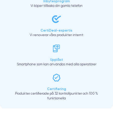
Inbytesprogram
Vi köper tillbaka din gamla telefon
CertiDeal-expertis
Vi renoverar våra produkter internt
Upplåst
Smartphone som kan användas med alla operatörer
Certifiering
Produkter certifierade på 32 kontrollpunkter och 100 %
funktionella