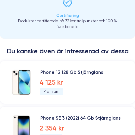
Certifiering
Produkter certifierade på 32 kontrollpunkter och 100 %
funktionella
Du kanske även är intresserad av dessa
iPhone 13 128 Gb Stjärnglans
4 125 kr
Premium
iPhone SE 3 (2022) 64 Gb Stjärnglans
2 354 kr