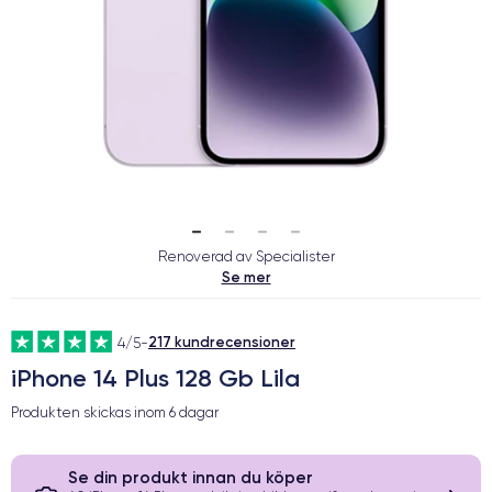
Renoverad av Specialister
Se mer
217 kundrecensioner
4/5
-
iPhone 14 Plus 128 Gb Lila
Produkten skickas inom
6 dagar
Se din produkt innan du köper