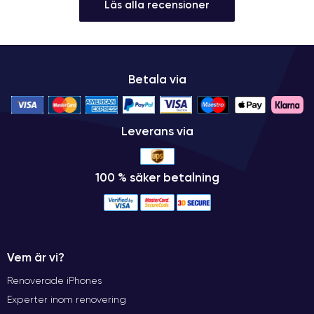
Läs alla recensioner
Betala via
Leverans via
100 % säker betalning
Vem är vi?
Renoverade iPhones
Experter inom renovering