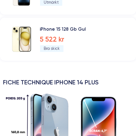
Utmärkt
iPhone 15 128 Gb Gul
5 522 kr
Bra skick
FICHE TECHNIQUE IPHONE 14 PLUS