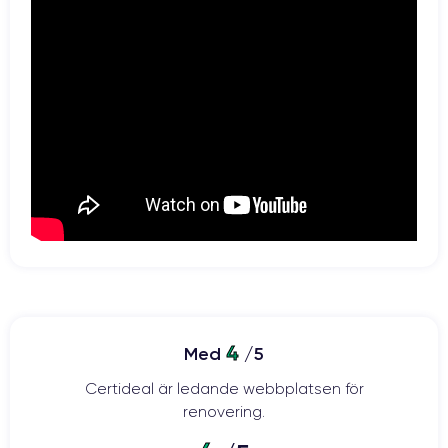
4
Med
/5
Certideal är ledande webbplatsen för
renovering.