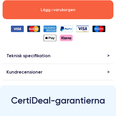
Lägg i varukorgen
Teknisk specifikation
Kundrecensioner
CertiDeal-garantierna