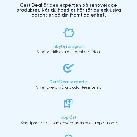
CertiDeal är den experten på renoverade
produkter. När du handlar här får du exklusiva
garantier på din framtida enhet.
Inbytesprogram
Vi köper tillbaka din gamla telefon
CertiDeal-expertis
Vi renoverar våra produkter internt
Upplåst
Smartphone som kan användas med alla operatörer