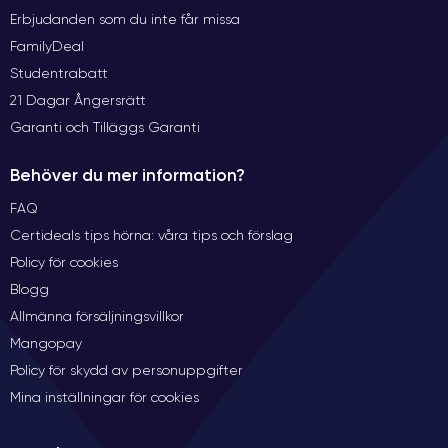
Erbjudanden som du inte får missa
FamilyDeal
Studentrabatt
21 Dagar Ångersrätt
Garanti och Tilläggs Garanti
Behöver du mer information?
FAQ
Certideals tips hörna: våra tips och förslag
Policy för cookies
Blogg
Allmänna försäljningsvillkor
Mangopay
Policy för skydd av personuppgifter
Mina inställningar för cookies