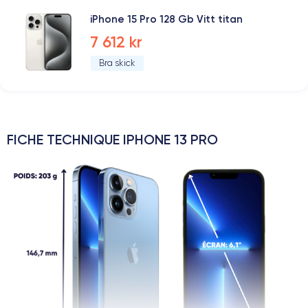
iPhone 15 Pro 128 Gb Vitt titan
7 612 kr
Bra skick
FICHE TECHNIQUE IPHONE 13 PRO