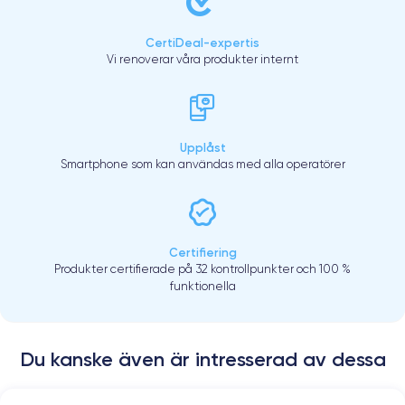
CertiDeal-expertis
Vi renoverar våra produkter internt
Upplåst
Smartphone som kan användas med alla operatörer
Certifiering
Produkter certifierade på 32 kontrollpunkter och 100 %
funktionella
Du kanske även är intresserad av dessa