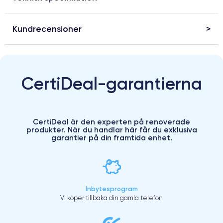
Kundrecensioner
CertiDeal-garantierna
CertiDeal är den experten på renoverade
produkter. När du handlar här får du exklusiva
garantier på din framtida enhet.
Inbytesprogram
Vi köper tillbaka din gamla telefon