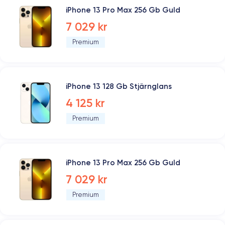
iPhone 13 Pro Max 256 Gb Guld
7 029 kr
Premium
iPhone 13 128 Gb Stjärnglans
4 125 kr
Premium
iPhone 13 Pro Max 256 Gb Guld
7 029 kr
Premium