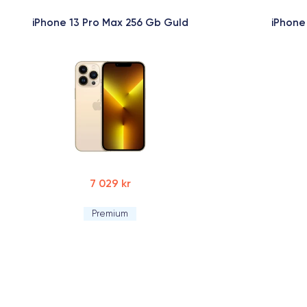
iPhone 13 Pro Max 256 Gb Guld
iPhone
7 029 kr
Premium