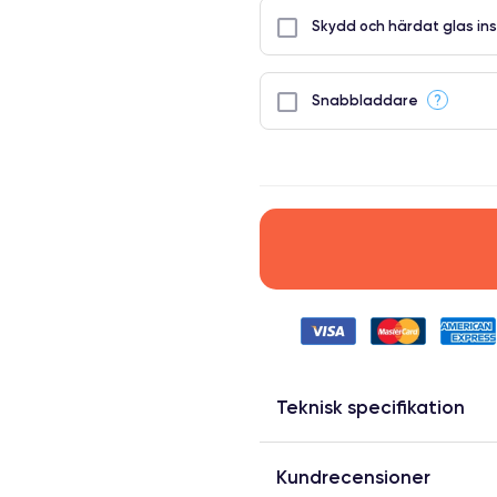
Skydd och härdat glas ins
?
Snabbladdare
Teknisk specifikation
Kundrecensioner