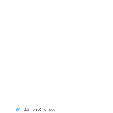
skärmen på framsidan