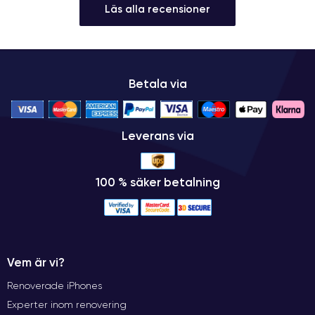
Läs alla recensioner
Betala via
Leverans via
100 % säker betalning
Vem är vi?
Renoverade iPhones
Experter inom renovering