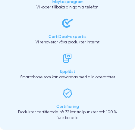
Inbytesprogram
Vi köper tillbaka din gamla telefon
CertiDeal-expertis
Vi renoverar våra produkter internt
Upplåst
Smartphone som kan användas med alla operatörer
Certifiering
Produkter certifierade på 32 kontrollpunkter och 100 %
funktionella