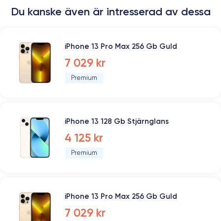
Du kanske även är intresserad av dessa
iPhone 13 Pro Max 256 Gb Guld
7 029 kr
Premium
iPhone 13 128 Gb Stjärnglans
4 125 kr
Premium
iPhone 13 Pro Max 256 Gb Guld
7 029 kr