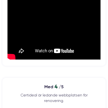
4
Med
/5
Certideal är ledande webbplatsen för
renovering.