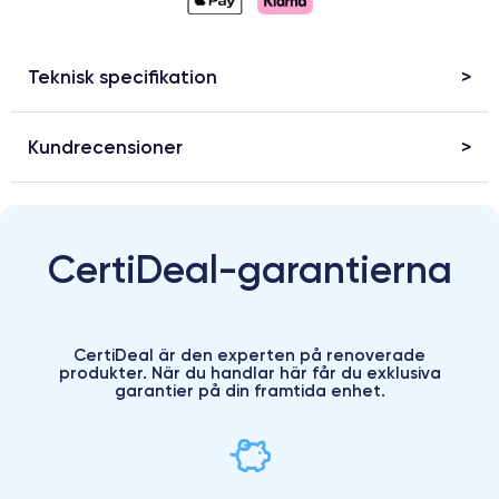
Teknisk specifikation
Kundrecensioner
CertiDeal-garantierna
CertiDeal är den experten på renoverade
produkter. När du handlar här får du exklusiva
garantier på din framtida enhet.