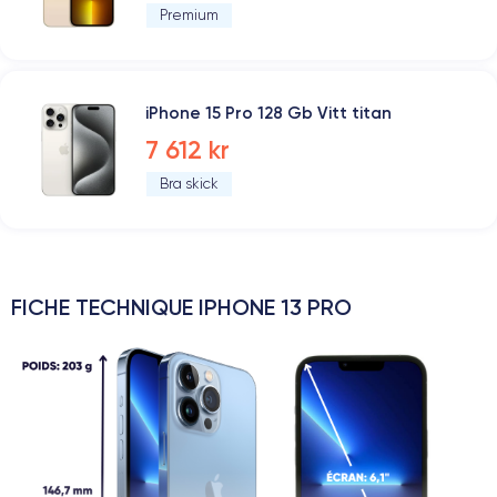
Premium
iPhone 15 Pro 128 Gb Vitt titan
7 612 kr
Bra skick
FICHE TECHNIQUE IPHONE 13 PRO