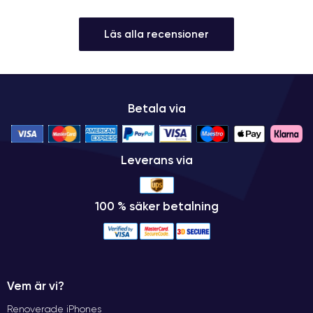
Läs alla recensioner
Betala via
Leverans via
100 % säker betalning
Vem är vi?
Renoverade iPhones