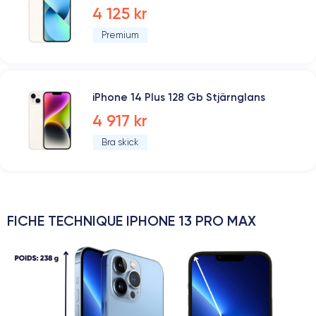
4 125 kr
Premium
iPhone 14 Plus 128 Gb Stjärnglans
4 917 kr
Bra skick
FICHE TECHNIQUE IPHONE 13 PRO MAX