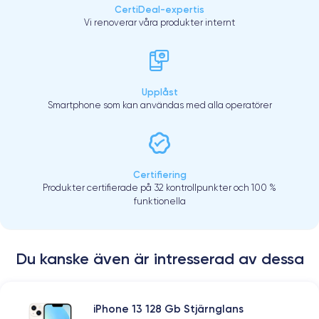
CertiDeal-expertis
Vi renoverar våra produkter internt
Upplåst
Smartphone som kan användas med alla operatörer
Certifiering
Produkter certifierade på 32 kontrollpunkter och 100 %
funktionella
Du kanske även är intresserad av dessa
iPhone 13 128 Gb Stjärnglans