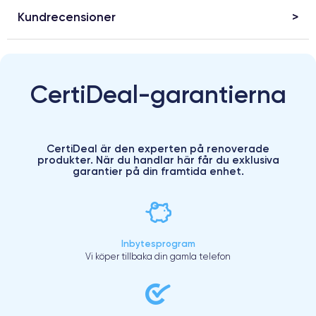
Kundrecensioner
CertiDeal-garantierna
CertiDeal är den experten på renoverade
produkter. När du handlar här får du exklusiva
garantier på din framtida enhet.
Inbytesprogram
Vi köper tillbaka din gamla telefon