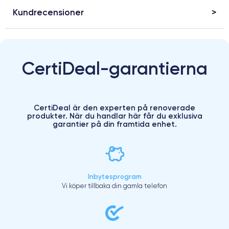
Kundrecensioner
CertiDeal-garantierna
CertiDeal är den experten på renoverade
produkter. När du handlar här får du exklusiva
garantier på din framtida enhet.
Inbytesprogram
Vi köper tillbaka din gamla telefon