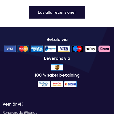
Läs alla recensioner
Betala via
Leverans via
100 % säker betalning
Vem är vi?
Renoverade iPhones