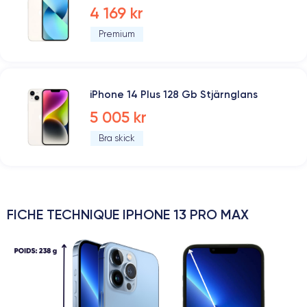
4 169 kr
Premium
iPhone 14 Plus 128 Gb Stjärnglans
5 005 kr
Bra skick
FICHE TECHNIQUE IPHONE 13 PRO MAX