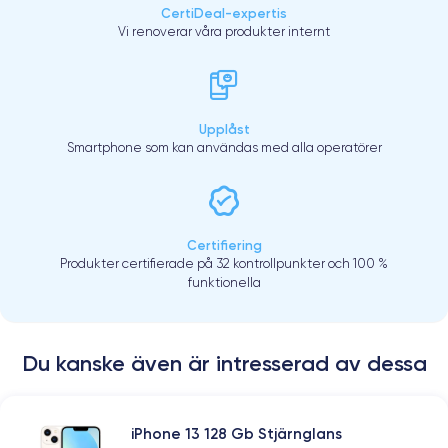
CertiDeal-expertis
Vi renoverar våra produkter internt
Upplåst
Smartphone som kan användas med alla operatörer
Certifiering
Produkter certifierade på 32 kontrollpunkter och 100 %
funktionella
Du kanske även är intresserad av dessa
iPhone 13 128 Gb Stjärnglans