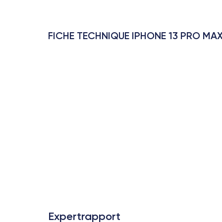
FICHE TECHNIQUE IPHONE 13 PRO MA
Expertrapport