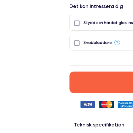
Det kan intressera dig
Skydd och härdat glas ins
?
Snabbladdare
Teknisk specifikation