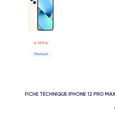
4 169 kr
Premium
FICHE TECHNIQUE IPHONE 12 PRO MA