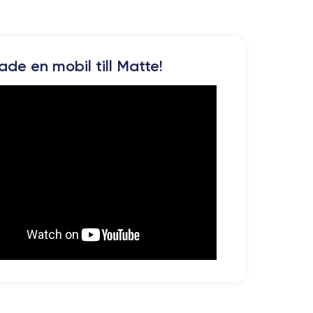
kade en mobil till Matte!