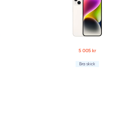
5 005 kr
Bra skick