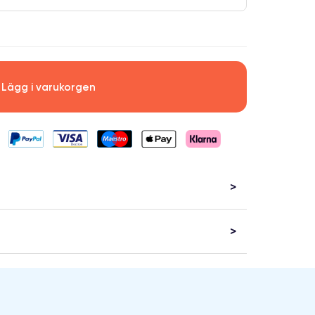
Lägg i varukorgen