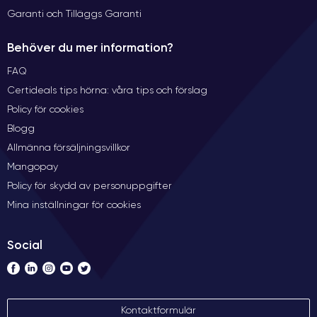
Garanti och Tilläggs Garanti
Behöver du mer information?
FAQ
Certideals tips hörna: våra tips och förslag
Policy för cookies
Blogg
Allmänna försäljningsvillkor
Mangopay
Policy för skydd av personuppgifter
Mina inställningar för cookies
Social
Kontaktformulär