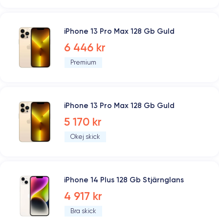
iPhone 13 Pro Max 128 Gb Guld
6 446 kr
Premium
iPhone 13 Pro Max 128 Gb Guld
5 170 kr
Okej skick
iPhone 14 Plus 128 Gb Stjärnglans
4 917 kr
Bra skick