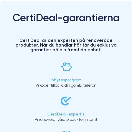
CertiDeal-garantierna
CertiDeal är den experten på renoverade
produkter. När du handlar här får du exklusiva
garantier på din framtida enhet.
Inbytesprogram
Vi köper tillbaka din gamla telefon
CertiDeal-expertis
Vi renoverar våra produkter internt