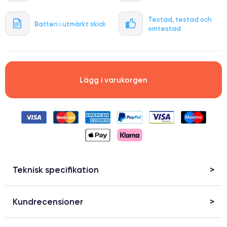
Testad, testad och
Batteri i utmärkt skick
omtestad
Lägg i varukorgen
Teknisk specifikation
Kundrecensioner