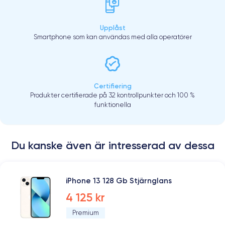
Upplåst
Smartphone som kan användas med alla operatörer
Certifiering
Produkter certifierade på 32 kontrollpunkter och 100 %
funktionella
Du kanske även är intresserad av dessa
iPhone 13 128 Gb Stjärnglans
4 125 kr
Premium