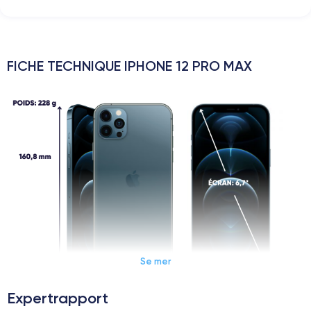
FICHE TECHNIQUE IPHONE 12 PRO MAX
Se mer
Expertrapport
Dimensions et poids iPhone 12 Pro Max