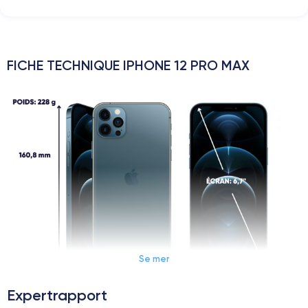
FICHE TECHNIQUE IPHONE 12 PRO MAX
Se mer
Expertrapport
Dimensions et poids iPhone 12 Pro Max