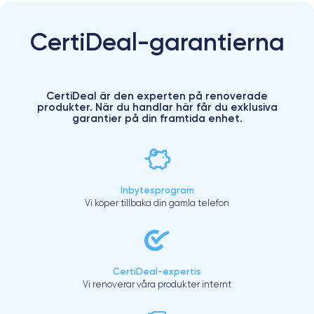
CertiDeal-garantierna
CertiDeal är den experten på renoverade
produkter. När du handlar här får du exklusiva
garantier på din framtida enhet.
Inbytesprogram
Vi köper tillbaka din gamla telefon
CertiDeal-expertis
Vi renoverar våra produkter internt