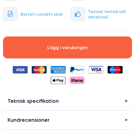
Testad, testad och
Batteri i utmärkt skick
omtestad
Lägg i varukorgen
Teknisk specifikation
Kundrecensioner