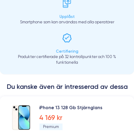
Upplåst
Smartphone som kan användas med alla operatörer
Certifiering
Produkter certifierade på 32 kontrollpunkter och 100 %
funktionella
Du kanske även är intresserad av dessa
iPhone 13 128 Gb Stjärnglans
4 169 kr
Premium