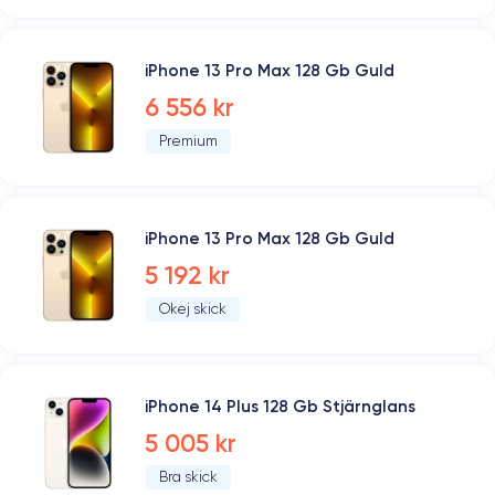
iPhone 13 Pro Max 128 Gb Guld
6 556 kr
Premium
iPhone 13 Pro Max 128 Gb Guld
5 192 kr
Okej skick
iPhone 14 Plus 128 Gb Stjärnglans
5 005 kr
Bra skick