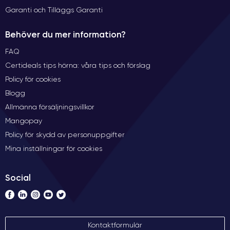
Garanti och Tilläggs Garanti
Behöver du mer information?
FAQ
Certideals tips hörna: våra tips och förslag
Policy för cookies
Blogg
Allmänna försäljningsvillkor
Mangopay
Policy för skydd av personuppgifter
Mina inställningar för cookies
Social
Kontaktformulär