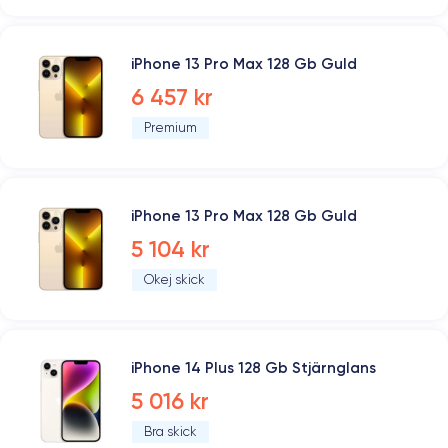
iPhone 13 Pro Max 128 Gb Guld
6 457 kr
Premium
iPhone 13 Pro Max 128 Gb Guld
5 104 kr
Okej skick
iPhone 14 Plus 128 Gb Stjärnglans
5 016 kr
Bra skick