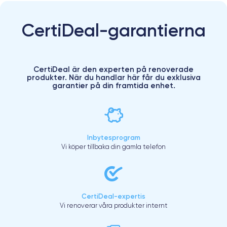
CertiDeal-garantierna
CertiDeal är den experten på renoverade
produkter. När du handlar här får du exklusiva
garantier på din framtida enhet.
Inbytesprogram
Vi köper tillbaka din gamla telefon
CertiDeal-expertis
Vi renoverar våra produkter internt