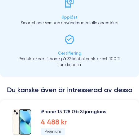
Upplåst
Smartphone som kan användas med alla operatörer
Certifiering
Produkter certifierade på 32 kontrollpunkter och 100 %
funktionella
Du kanske även är intresserad av dessa
iPhone 13 128 Gb Stjärnglans
4 488 kr
Premium