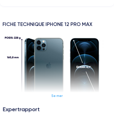
FICHE TECHNIQUE IPHONE 12 PRO MAX
Se mer
Expertrapport
Dimensions et poids iPhone 12 Pro Max