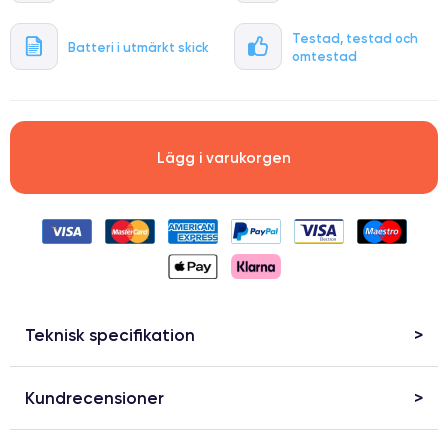
Testad, testad och
Batteri i utmärkt skick
omtestad
Lägg i varukorgen
Teknisk specifikation
Kundrecensioner