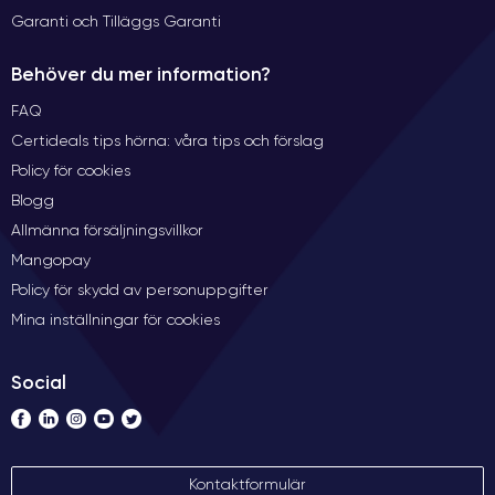
Garanti och Tilläggs Garanti
Behöver du mer information?
FAQ
Certideals tips hörna: våra tips och förslag
Policy för cookies
Blogg
Allmänna försäljningsvillkor
Mangopay
Policy för skydd av personuppgifter
Mina inställningar för cookies
Social
Kontaktformulär