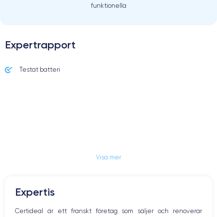
funktionella
Expertrapport
Testat batteri
Visa mer
Expertis
Certideal är ett franskt företag som säljer och renoverar