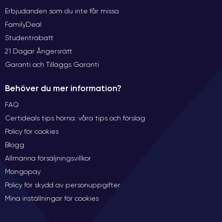
Erbjudanden som du inte får missa
FamilyDeal
Studentrabatt
21 Dagar Ångersrätt
Garanti och Tilläggs Garanti
Behöver du mer information?
FAQ
Certideals tips hörna: våra tips och förslag
Policy för cookies
Blogg
Allmänna försäljningsvillkor
Mangopay
Policy för skydd av personuppgifter
Mina inställningar för cookies