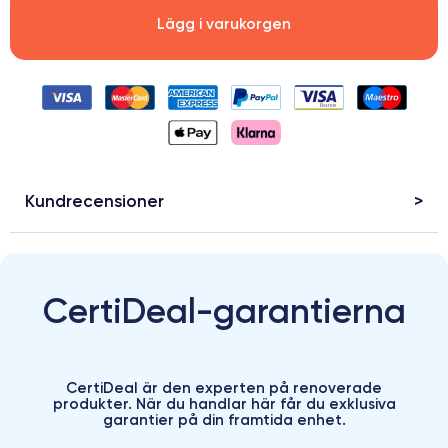
Lägg i varukorgen
Kundrecensioner
CertiDeal-garantierna
CertiDeal är den experten på renoverade
produkter. När du handlar här får du exklusiva
garantier på din framtida enhet.