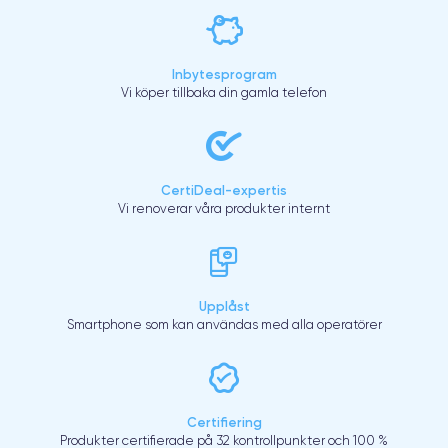
Inbytesprogram
Vi köper tillbaka din gamla telefon
CertiDeal-expertis
Vi renoverar våra produkter internt
Upplåst
Smartphone som kan användas med alla operatörer
Certifiering
Produkter certifierade på 32 kontrollpunkter och 100 %