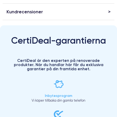
Kundrecensioner
CertiDeal-garantierna
CertiDeal är den experten på renoverade
produkter. När du handlar här får du exklusiva
garantier på din framtida enhet.
Inbytesprogram
Vi köper tillbaka din gamla telefon