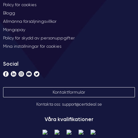
Policy för cookies
Blogg
Allmänna försäljningsvillkor
Mangopay
Policy för skydd av personuppgifter
Mina inställningar för cookies
Social
Kontaktformulär
Kontakta oss: support@certideal.se
Våra kvalifikationer