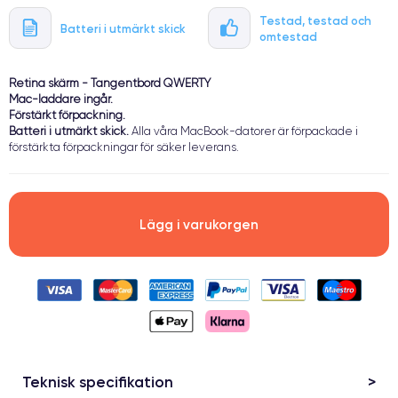
Testad, testad och
Batteri i utmärkt skick
omtestad
Retina skärm - Tangentbord QWERTY
Mac-laddare ingår.
Förstärkt förpackning.
Batteri i utmärkt skick.
Alla våra MacBook-datorer är förpackade i
förstärkta förpackningar för säker leverans.
Lägg i varukorgen
Teknisk specifikation