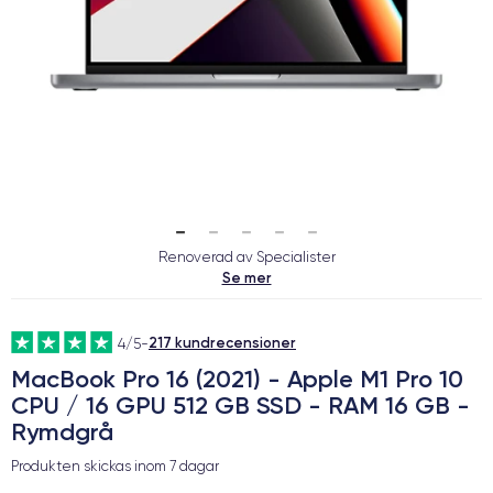
Renoverad av Specialister
Se mer
217 kundrecensioner
4/5
-
MacBook Pro 16 (2021) - Apple M1 Pro 10
CPU / 16 GPU 512 GB SSD - RAM 16 GB -
Rymdgrå
Produkten skickas inom
7 dagar