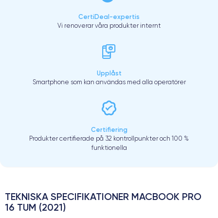
CertiDeal-expertis
Vi renoverar våra produkter internt
Upplåst
Smartphone som kan användas med alla operatörer
Certifiering
Produkter certifierade på 32 kontrollpunkter och 100 %
funktionella
TEKNISKA SPECIFIKATIONER MACBOOK PRO
16 TUM (2021)