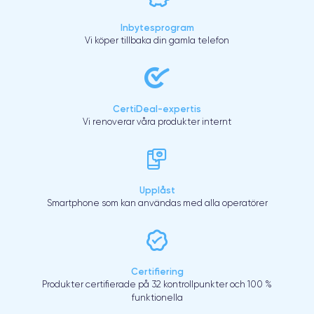
Inbytesprogram
Vi köper tillbaka din gamla telefon
CertiDeal-expertis
Vi renoverar våra produkter internt
Upplåst
Smartphone som kan användas med alla operatörer
Certifiering
Produkter certifierade på 32 kontrollpunkter och 100 %
funktionella