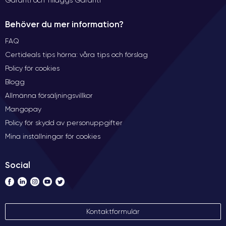
Garanti och Tilläggs Garanti
Behöver du mer information?
FAQ
Certideals tips hörna: våra tips och förslag
Policy för cookies
Blogg
Allmänna försäljningsvillkor
Mangopay
Policy för skydd av personuppgifter
Mina inställningar för cookies
Social
Kontaktformulär