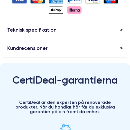
Teknisk specifikation
Kundrecensioner
CertiDeal-garantierna
CertiDeal är den experten på renoverade
produkter. När du handlar här får du exklusiva
garantier på din framtida enhet.