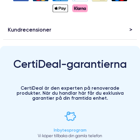
Kundrecensioner
CertiDeal-garantierna
CertiDeal är den experten på renoverade
produkter. När du handlar här får du exklusiva
garantier på din framtida enhet.
Inbytesprogram
Vi köper tillbaka din gamla telefon