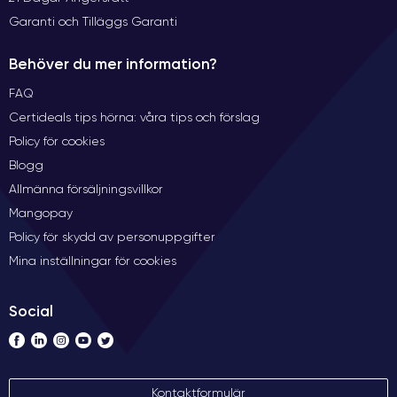
Garanti och Tilläggs Garanti
Behöver du mer information?
FAQ
Certideals tips hörna: våra tips och förslag
Policy för cookies
Blogg
Allmänna försäljningsvillkor
Mangopay
Policy för skydd av personuppgifter
Mina inställningar för cookies
Social
Kontaktformulär