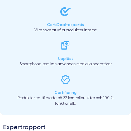
CertiDeal-expertis
Vi renoverar våra produkter internt
Upplåst
Smartphone som kan användas med alla operatörer
Certifiering
Produkter certifierade på 32 kontrollpunkter och 100 %
funktionella
Expertrapport