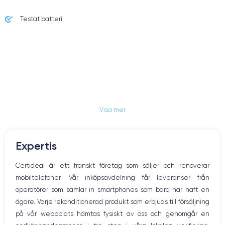
Testat batteri
Visa mer
Expertis
Certideal är ett franskt företag som säljer och renoverar
mobiltelefoner. Vår inköpsavdelning får leveranser från
operatörer som samlar in smartphones som bara har haft en
ägare. Varje rekonditionerad produkt som erbjuds till försäljning
på vår webbplats hämtas fysiskt av oss och genomgår en