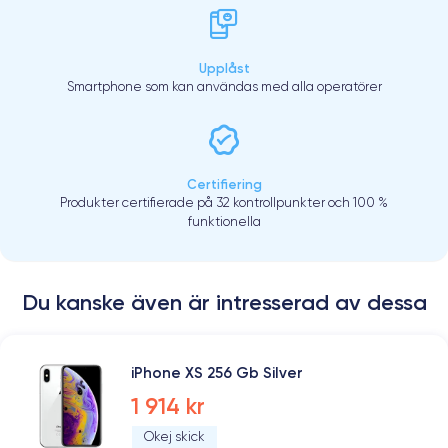
Upplåst
Smartphone som kan användas med alla operatörer
Certifiering
Produkter certifierade på 32 kontrollpunkter och 100 %
funktionella
Du kanske även är intresserad av dessa
iPhone XS 256 Gb Silver
1 914 kr
Okej skick