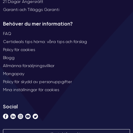
21 Dagar Ångersrätt
Garanti och Tilläggs Garanti
Behöver du mer information?
FAQ
Certideals tips hörna: våra tips och förslag
Policy för cookies
Blogg
Allmänna försäljningsvillkor
Mangopay
Policy för skydd av personuppgifter
Mina inställningar för cookies
Social