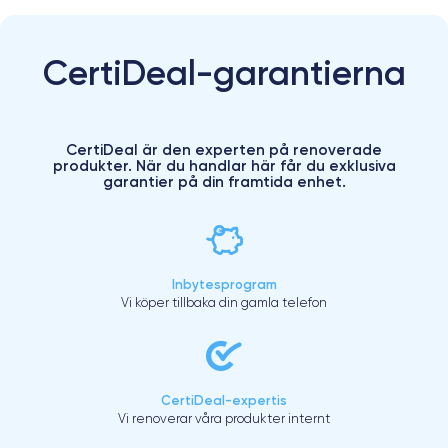
CertiDeal-garantierna
CertiDeal är den experten på renoverade
produkter. När du handlar här får du exklusiva
garantier på din framtida enhet.
Inbytesprogram
Vi köper tillbaka din gamla telefon
CertiDeal-expertis
Vi renoverar våra produkter internt