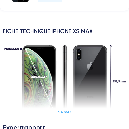
FICHE TECHNIQUE IPHONE XS MAX
Se mer
Expertrapport