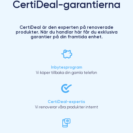
CertiDeal-garantierna
CertiDeal är den experten på renoverade
produkter. När du handlar här får du exklusiva
garantier på din framtida enhet.
Inbytesprogram
Vi köper tillbaka din gamla telefon
CertiDeal-expertis
Vi renoverar våra produkter internt