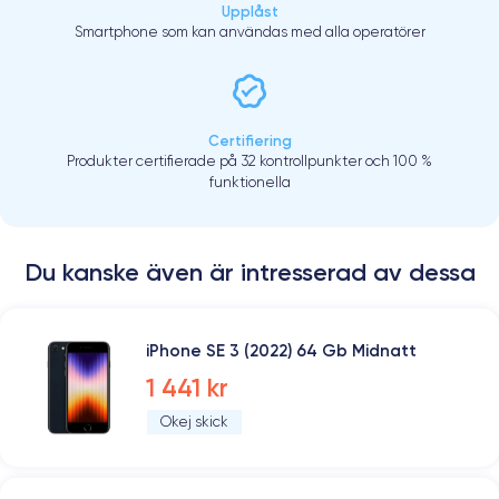
Upplåst
Smartphone som kan användas med alla operatörer
Certifiering
Produkter certifierade på 32 kontrollpunkter och 100 %
funktionella
Du kanske även är intresserad av dessa
iPhone SE 3 (2022) 64 Gb Midnatt
1 441 kr
Okej skick