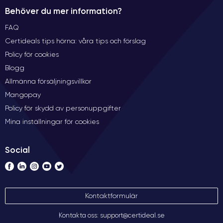
Behöver du mer information?
FAQ
Certideals tips hörna: våra tips och förslag
Policy för cookies
Blogg
Allmänna försäljningsvillkor
Mangopay
Policy för skydd av personuppgifter
Mina inställningar för cookies
Social
Kontaktformulär
Kontakta oss: support@certideal.se