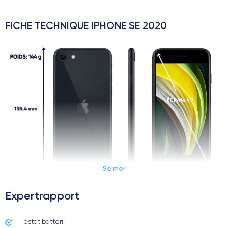
FICHE TECHNIQUE IPHONE SE 2020
Se mer
Expertrapport
Dimensions et poids iPhone SE 2020
Testat batteri