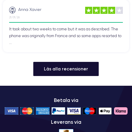
Anna Xavier
21/01/26
It took about two weeks to come but it was as described. The
phone was originally from France and so some apps resorted to
...
Läs alla recensioner
Betala via
Leverans via