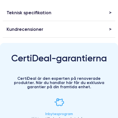
Teknisk specifikation
Kundrecensioner
CertiDeal-garantierna
CertiDeal är den experten på renoverade
produkter. När du handlar här får du exklusiva
garantier på din framtida enhet.
Inbytesprogram